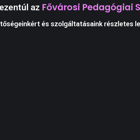
Fővárosi Pedagógiai 
 ezentúl az
tőségeinkért és szolgáltatásaink részletes le